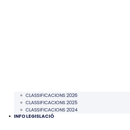
CLASSIFICACIONS 2026
CLASSIFICACIONS 2025
CLASSIFICACIONS 2024
INFO LEGISLACIÓ