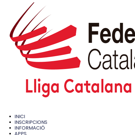
INICI
INSCRIPCIONS
INFORMACIÓ
APPS