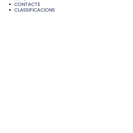
CONTACTE
CLASSIFICACIONS