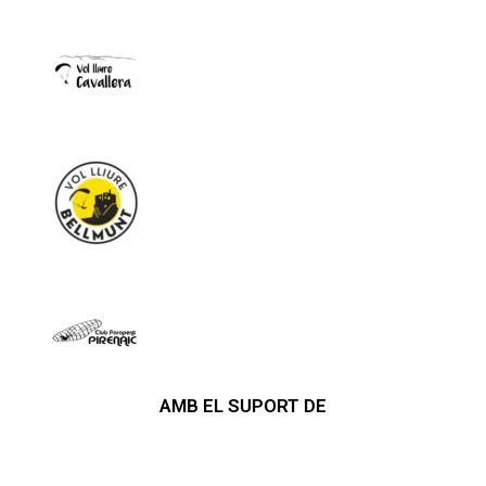
AMB EL SUPORT DE