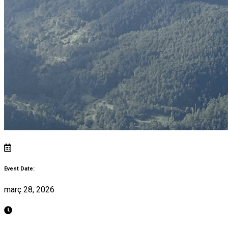
Event Date:
març 28, 2026