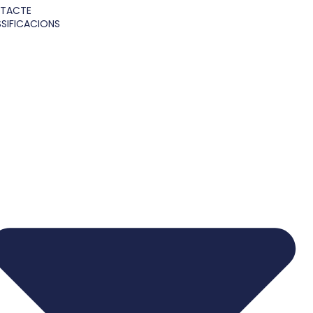
TACTE
SIFICACIONS