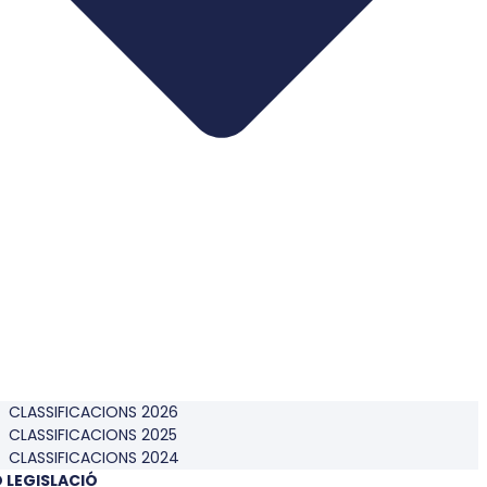
CLASSIFICACIONS 2026
CLASSIFICACIONS 2025
CLASSIFICACIONS 2024
O LEGISLACIÓ