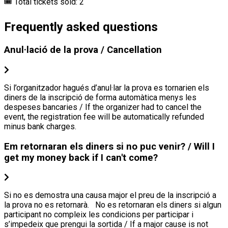
🎟 Total tickets sold: 2
Frequently asked questions
Anul·lació de la prova / Cancellation
Si l’organitzador hagués d’anul·lar la prova es tornarien els
diners de la inscripció de forma automàtica menys les
despeses bancaries / If the organizer had to cancel the
event, the registration fee will be automatically refunded
minus bank charges.
Em retornaran els diners si no puc venir? / Will I
get my money back if I can't come?
Si no es demostra una causa major el preu de la inscripció a
la prova no es retornarà. No es retornaran els diners si algun
participant no compleix les condicions per participar i
s’impedeix que prengui la sortida / If a major cause is not