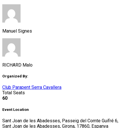
Manuel Signes
RICHARD Malo
Organized By:
Club Parapent Serra Cavallera
Total Seats
60
Event Location
Sant Joan de les Abadesses, Passeig del Comte Guifré 6,
Sant Joan de les Abadesses, Girona, 17860, Espanya