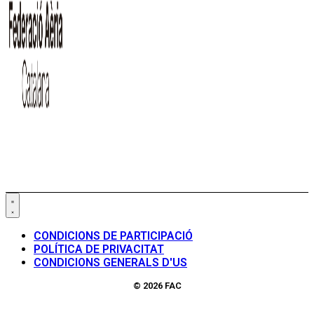
CONDICIONS DE PARTICIPACIÓ
POLÍTICA DE PRIVACITAT
CONDICIONS GENERALS D'US
© 2026 FAC