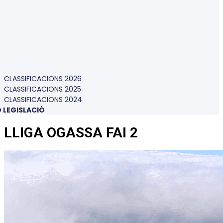
CLASSIFICACIONS 2026
CLASSIFICACIONS 2025
CLASSIFICACIONS 2024
O LEGISLACIÓ
LLIGA OGASSA FAI 2