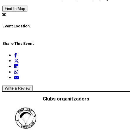
Find In Map
Event Location
Share This Event
Write a Review
Clubs organitzadors